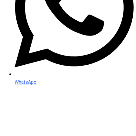
WhatsApp