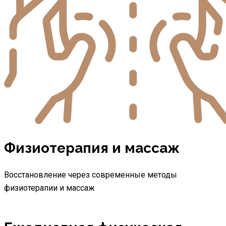
Физиотерапия и массаж
Восстановление через современные методы
физиотерапии и массаж