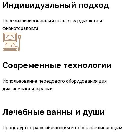
Индивидуальный подход
Персонализированный план от кардиолога и
физиотерапевта
Современные технологии
Использование передового оборудования для
диагностики и терапии
Лечебные ванны и души
Процедуры с расслабляющим и восстанавливающим