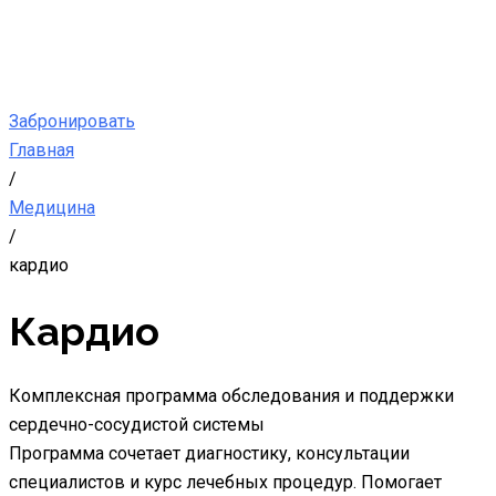
Забронировать
Главная
/
Медицина
/
кардио
Кардио
Комплексная программа обследования и поддержки
сердечно-сосудистой системы
Программа сочетает диагностику, консультации
специалистов и курс лечебных процедур. Помогает