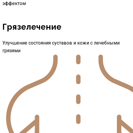
эффектом
Грязелечение
Улучшение состояния суставов и кожи с лечебными
грязями