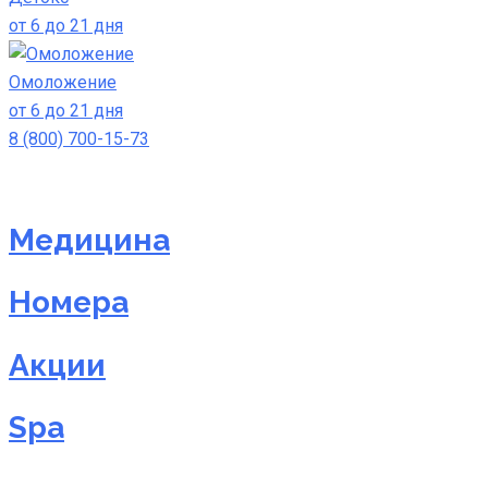
от 6 до 21 дня
Омоложение
от 6 до 21 дня
8 (800) 700-15-73
Медицина
Номера
Акции
Spa