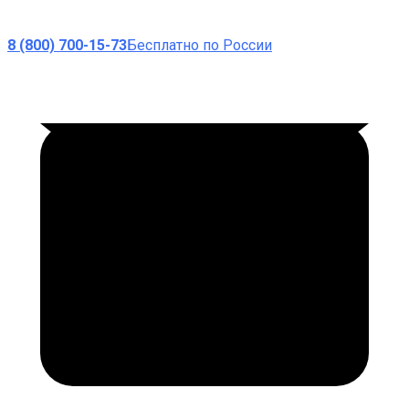
8 (800) 700-15-73
Бесплатно по России