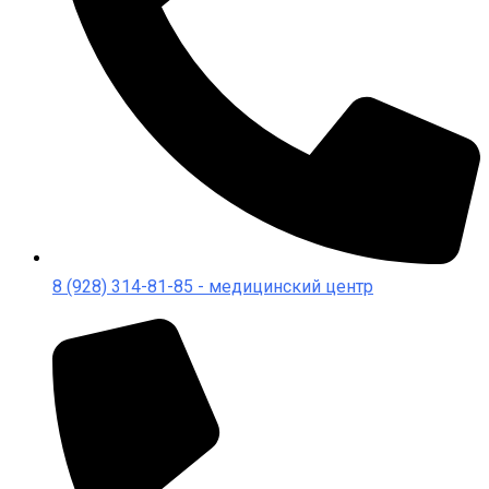
8 (928) 314-81-85 - медицинский центр