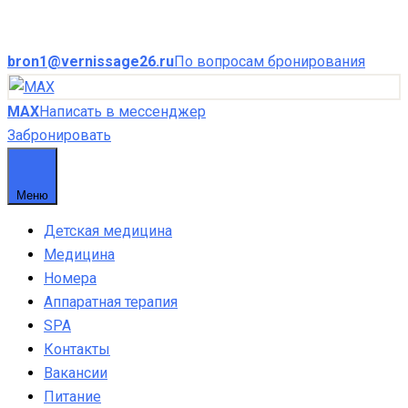
bron1@vernissage26.ru
По вопросам бронирования
MAX
Написать в мессенджер
Забронировать
Меню
Детская медицина
Медицина
Номера
Аппаратная терапия
SPA
Контакты
Вакансии
Питание