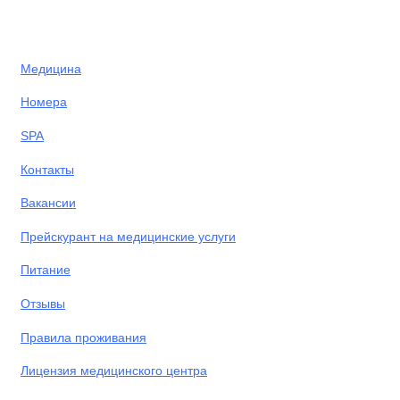
Медицина
Номера
SPA
Контакты
Вакансии
Прейскурант на медицинские услуги
Питание
Отзывы
Правила проживания
Лицензия медицинского центра