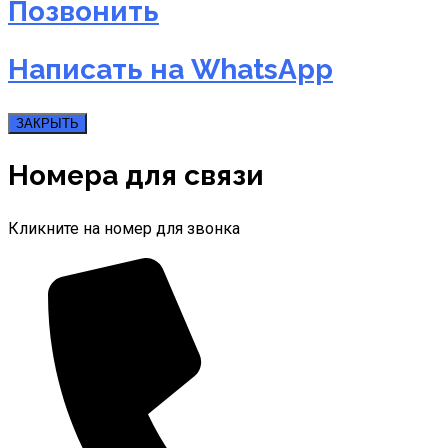
Позвонить
Написать на WhatsApp
ЗАКРЫТЬ
Номера для связи
Кликните на номер для звонка