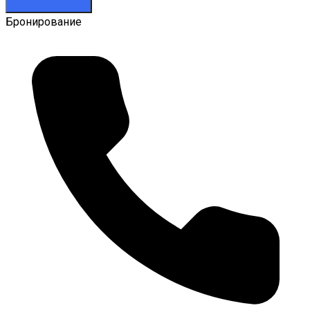
Бронирование