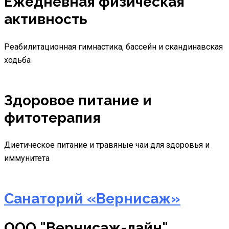
Ежедневная физическая
активность
Реабилитационная гимнастика, бассейн и скандинавская
ходьба
Здоровое питание и
фитотерапия
Диетическое питание и травяные чаи для здоровья и
иммунитета
Санаторий «Вернисаж»
ООО "Вернисаж-лайн"