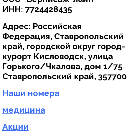
ИНН: 7724428435
Адрес: Российская
Федерация, Ставропольский
край, городской округ город-
курорт Кисловодск, улица
Горького/Чкалова, дом 1/75
Ставропольский край, 357700
Наши номера
медицина
Акции