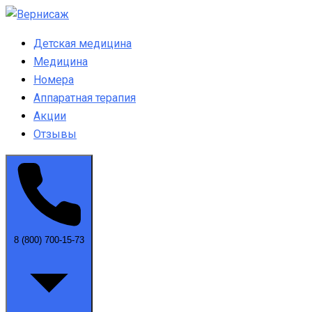
Детская медицина
Медицина
Номера
Аппаратная терапия
Акции
Отзывы
8 (800) 700-15-73