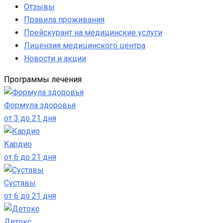
Отзывы
Правила проживания
Прейскурант на медицинские услуги
Лицензия медицинского центра
Новости и акции
Программы лечения
Формула здоровья
от 3 до 21 дня
Кардио
от 6 до 21 дня
Суставы
от 6 до 21 дня
Детокс