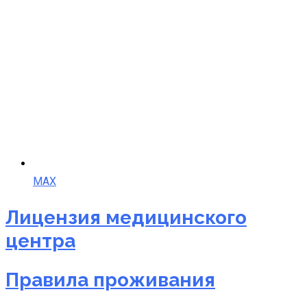
MAX
Лицензия медицинского
центра
Правила проживания