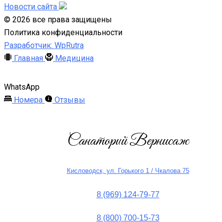
Новости сайта
©
2026
все права защищены
Политика конфиденциальности
Разработчик: WpRutra
Главная
Медицина
WhatsApp
Номера
Отзывы
Санаторий Вернисаж
Кисловодск, ул. Горького 1 / Чкалова 75
8 (969) 124-79-77
8 (800) 700-15-73