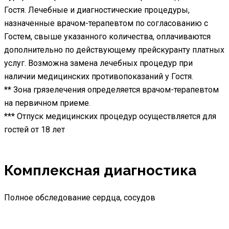
Гостя. Лечебные и диагностические процедуры,
назначенные врачом-терапевтом по согласованию с
Гостем, свыше указанного количества, оплачиваются
дополнительно по действующему прейскуранту платных
услуг. Возможна замена лечебных процедур при
наличии медицинских противопоказаний у Гостя.
**
Зона грязелечения определяется врачом-терапевтом
на первичном приеме.
***
Отпуск медицинских процедур осуществляется для
гостей от 18 лет
Комплексная диагностика
Полное обследование сердца, сосудов