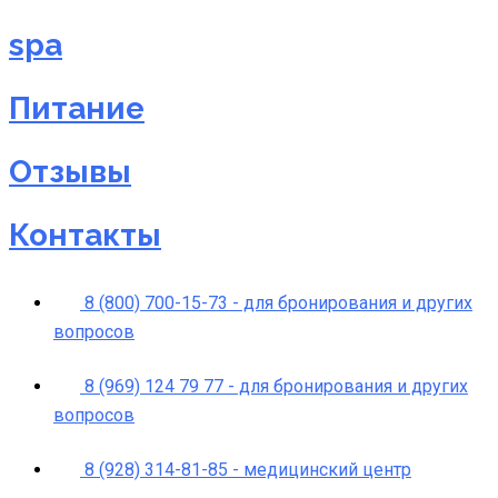
spa
Питание
Отзывы
Контакты
8 (800) 700-15-73 - для бронирования и других
вопросов
8 (969) 124 79 77 - для бронирования и других
вопросов
8 (928) 314-81-85 - медицинский центр