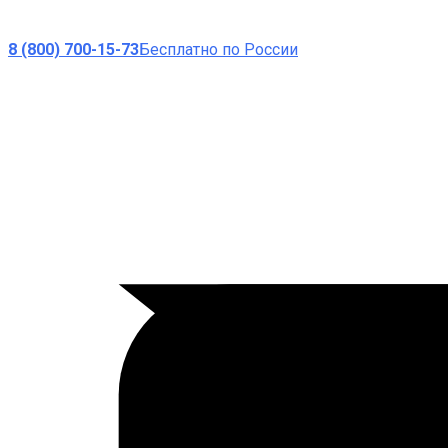
8 (800) 700-15-73
Бесплатно по России