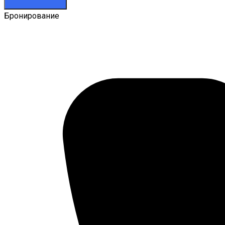
Бронирование