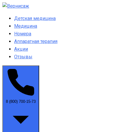
Детская медицина
Медицина
Номера
Аппаратная терапия
Акции
Отзывы
8 (800) 700-15-73